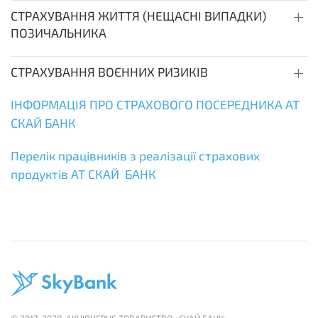
СТРАХУВАННЯ ЖИТТЯ (НЕЩАСНІ ВИПАДКИ)
ПОЗИЧАЛЬНИКА
СТРАХУВАННЯ ВОЄННИХ РИЗИКІВ
ІНФОРМАЦІЯ ПРО СТРАХОВОГО ПОСЕРЕДНИКА АТ
СКАЙ БАНК
Перелік працівників з реалізації страхових
продуктів АТ СКАЙ БАНК
© 2017-2020. АКЦІОНЕРНЕ ТОВАРИСТВО «СКАЙ БАНК»