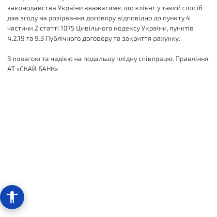
законодавства України вважатиме, що клієнт у такий спосіб
дав згоду на розірвання договору відповідно до пункту 4
частини 2 статті 1075 Цивільного кодексу України, пунктів
4.2.19 та 9.3 Публічного договору та закриття рахунку.
З повагою та надією на подальшу плідну співпрацю, Правління
АТ «СКАЙ БАНК»