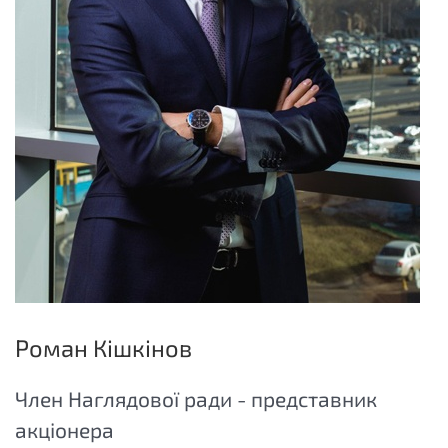
Роман Кішкінов
Член Наглядової ради - представник
акціонера