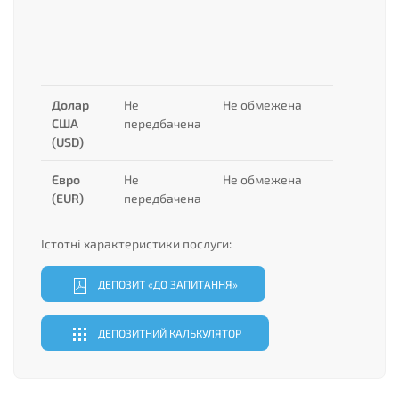
Долар
Не
Не обмежена
США
передбачена
(USD)
Євро
Не
Не обмежена
(EUR)
передбачена
Істотні характеристики послуги:
ДЕПОЗИТ «ДО ЗАПИТАННЯ»
ДЕПОЗИТНИЙ КАЛЬКУЛЯТОР