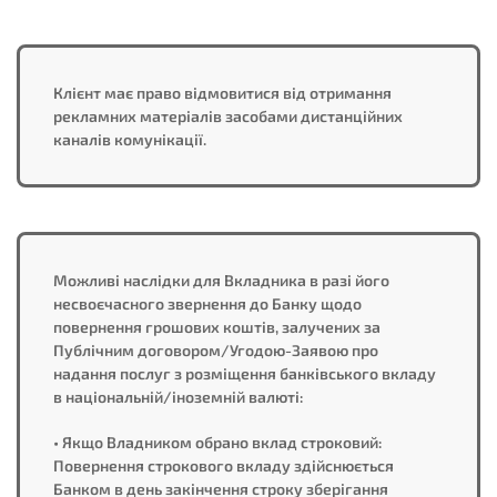
Клієнт має право відмовитися від отримання
рекламних матеріалів засобами дистанційних
каналів комунікації.
Можливі наслідки для Вкладника в разі його
несвоєчасного звернення до Банку щодо
повернення грошових коштів, залучених за
Публічним договором/Угодою-Заявою про
надання послуг з розміщення банківського вкладу
в національній/іноземній валюті:
• Якщо Владником обрано вклад строковий:
Повернення строкового вкладу здійснюється
Банком в день закінчення строку зберігання