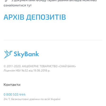
ознайомитися тут
АРХІВ ДЕПОЗИТІВ
© 2017-2020. АКЦІОНЕРНЕ ТОВАРИСТВО «СКАЙ БАНК»
Лiцензія НБУ №32 вiд 19.06.2018 р.
Контакти
0 800 503 444
24/7, безкоштовні дзвінки по всій Україні