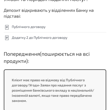
Депозит відкривають у відділеннях Банку на
підставі:
Публічного договору
Додатку 2 до Публічного договору
Попередження(поширюється на всі
продукти):
Клієнт має право на відмову від Публічного
договору/Угоди-Заяви про надання послуг з
розміщення банківського вкладу в національній/
іноземній валюті, якщо таке право передбачено
законом.