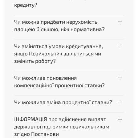
кредиту?
Чи можна придбати нерухомість
площею більшою, ніж нормативна?
Чи зміняться умови кредитування,
якщо Позичальник звільниться чи
змінить роботу?
Чи можливе поновлення
компенсаційної процентної ставки?
Чи можлива зміна процентної ставки?
ІНФОРМАЦІЯ про здійснення виплат
державної підтримки позичальникам
згідно Постанови