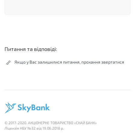
Питання та відповіді:
Якщо у Вас залишилися питання, прохання звертатися
© 2017-2020. АКЦІОНЕРНЕ ТОВАРИСТВО «СКАЙ БАНК»
Лiцензія НБУ №32 вiд 19.06.2018 р.