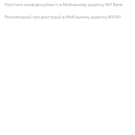
Політика конфіденційності в Мобільному додатку SKY Bank
Рекомендації при реєстрації в Мобільному додатку MYSKY