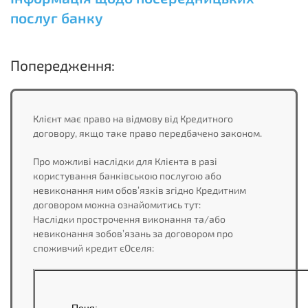
послуг банку
Попередження:
Клієнт має право на відмову від Кредитного
договору, якщо таке право передбачено законом.
Про можливі наслідки для Клієнта в разі
користування банківською послугою або
невиконання ним обов’язків згідно Кредитним
договором можна ознайомитись тут:
Наслідки прострочення виконання та/або
невиконання зобов’язань за договором про
споживчий кредит єОселя: