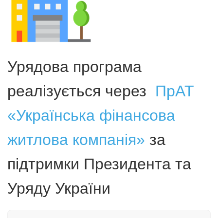
Урядова програма
реалізується через
ПрАТ
«Українська фінансова
житлова компанія»
за
підтримки Президента та
Уряду України