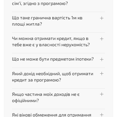
сім'ї, згідно з програмою?
Що таке гранична вартість 1м кв
площі житла?
Чи можна отримати кредит, якщо в
тебе вже є у власності нерухомість?
Що не може бути предметом іпотеки?
Який дохід необхідний, щоб отримати
кредит за програмою?
Якщо частина моїх доходів не є
офіційними?
Які вікові обмеження для отримання