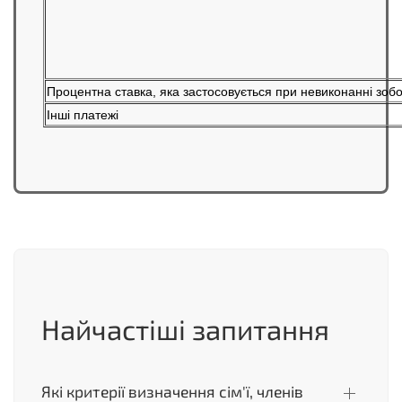
Процентна ставка, яка застосовується при невиконанні зоб
Інші платежі
Найчастіші запитання
Які критерії визначення сім'ї, членів